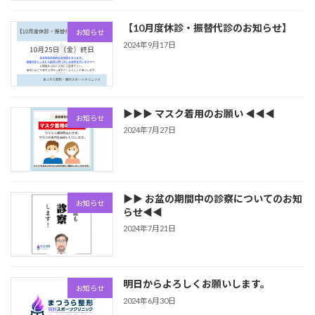
【10月度休診・振替代診のお知らせ】
お知らせ
2024年9月17日
▶▶▶ マスク着用のお願い ◀◀◀
お知らせ
2024年7月27日
▶▶ お盆の期間中の診察についてのお知
お知らせ
らせ◀◀
2024年7月21日
明日からよろしくお願いします。
お知らせ
2024年6月30日