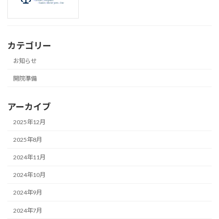
カテゴリー
お知らせ
開院準備
アーカイブ
2025年12月
2025年8月
2024年11月
2024年10月
2024年9月
2024年7月