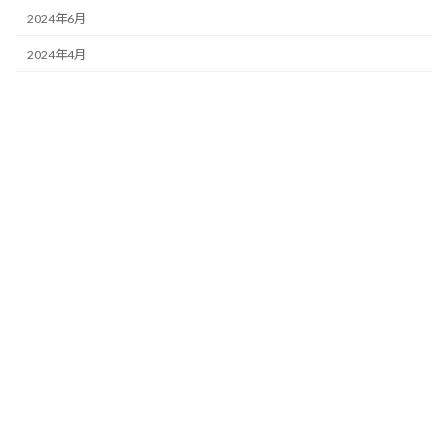
2024年6月
2024年4月