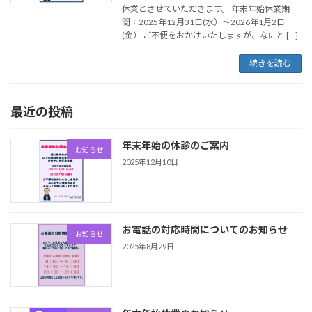
休業とさせていただきます。 年末年始休業期
間：2025年12月31日(水）～2026年1月2日
(金） ご不便をおかけいたしますが、なにと […]
続きを読む
最近の投稿
年末年始の休診のご案内
お知らせ
2025年12月10日
お電話の対応時間についてのお知らせ
お知らせ
2025年8月29日