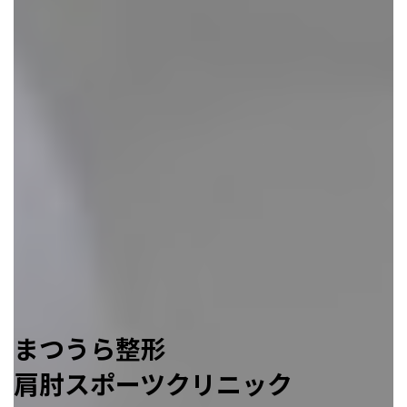
まつうら整形
肩肘スポーツクリニック