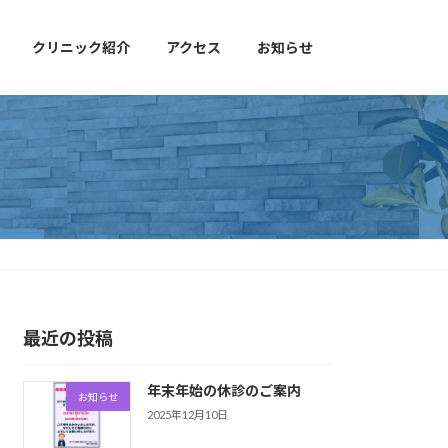
クリニック紹介
アクセス
お知らせ
最近の投稿
年末年始の休診のご案内
お知らせ
2025年12月10日