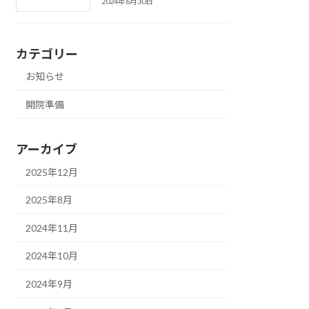
2024年6月30日
カテゴリー
お知らせ
開院準備
アーカイブ
2025年12月
2025年8月
2024年11月
2024年10月
2024年9月