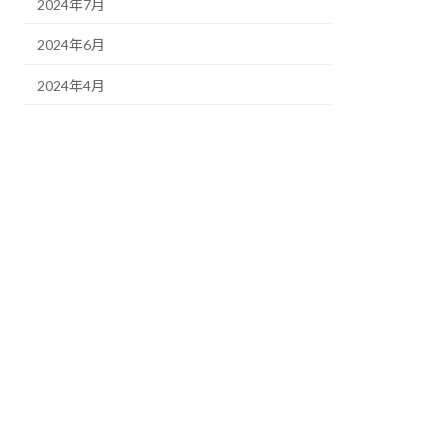
2024年7月
2024年6月
2024年4月