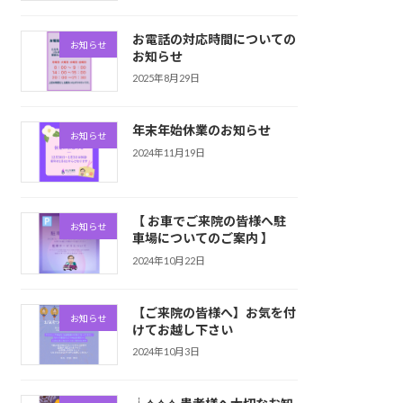
お電話の対応時間についての
お知らせ
お知らせ
2025年8月29日
年末年始休業のお知らせ
お知らせ
2024年11月19日
【 お車でご来院の皆様へ駐
お知らせ
車場についてのご案内 】
2024年10月22日
【ご来院の皆様へ】お気を付
お知らせ
けてお越し下さい
2024年10月3日