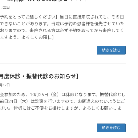
9月22日
予約をとってお越しください】当日に直接来院されても、その日
できないことがあります。当院は予約の患者様を優先させていた
おりますので、来院される方は必ず予約を取ってから来院してく
ますよう、よろしくお願 […]
続きを読む
0月度休診・振替代診のお知らせ】
9月17日
会参加のため、10月25日（金）は休診となります。振替代診とし
前日24日（木）は診察を行いますので、お間違えのないようにご
さい。 皆様にはご不便をお掛けしますが、よろしくお願いしま
続きを読む